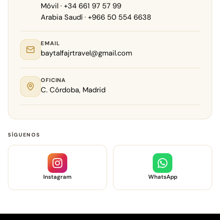
Móvil · +34 661 97 57 99
Arabia Saudí · +966 50 554 6638
EMAIL
baytalfajrtravel@gmail.com
OFICINA
C. Córdoba, Madrid
SÍGUENOS
Instagram
WhatsApp