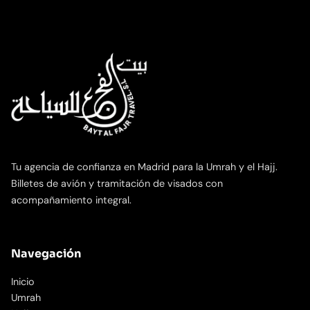
Tu agencia de confianza en Madrid para la Umrah y el Hajj.
Billetes de avión y tramitación de visados con
acompañamiento integral.
Navegación
Inicio
Umrah