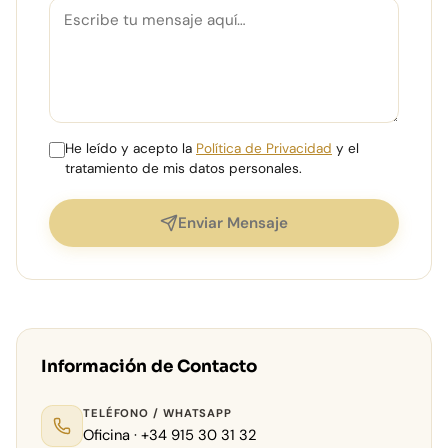
He leído y acepto la
Política de Privacidad
y el
tratamiento de mis datos personales.
Enviar Mensaje
Información de Contacto
TELÉFONO / WHATSAPP
Oficina · +34 915 30 31 32